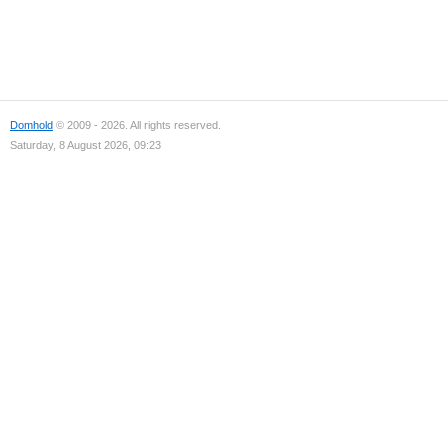
Domhold
© 2009 - 2026. All rights reserved.
Saturday, 8 August 2026, 09:23