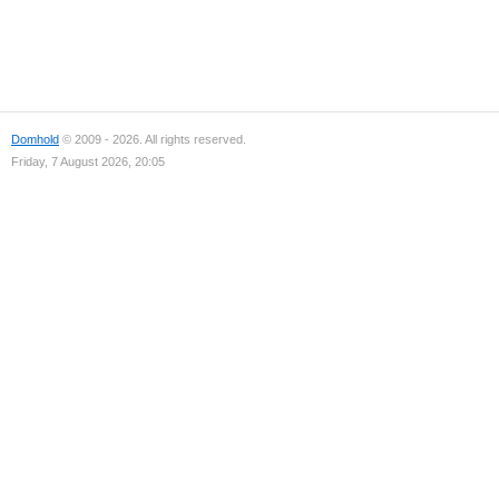
Domhold
© 2009 - 2026. All rights reserved.
Friday, 7 August 2026, 20:05