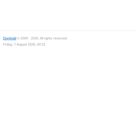
Domhold
© 2009 - 2026. All rights reserved.
Friday, 7 August 2026, 04:32