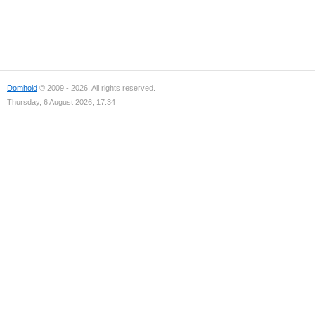
Domhold
© 2009 - 2026. All rights reserved.
Thursday, 6 August 2026, 17:34